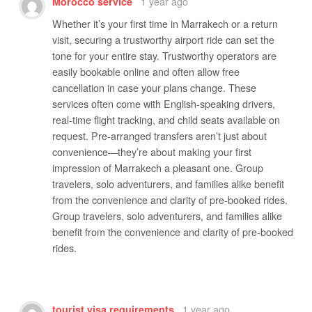
1 year ago
Morocco service
Whether it’s your first time in Marrakech or a return
visit, securing a trustworthy airport ride can set the
tone for your entire stay. Trustworthy operators are
easily bookable online and often allow free
cancellation in case your plans change. These
services often come with English-speaking drivers,
real-time flight tracking, and child seats available on
request. Pre-arranged transfers aren’t just about
convenience—they’re about making your first
impression of Marrakech a pleasant one. Group
travelers, solo adventurers, and families alike benefit
from the convenience and clarity of pre-booked rides.
Group travelers, solo adventurers, and families alike
benefit from the convenience and clarity of pre-booked
rides.
1 year ago
tourist visa requirements