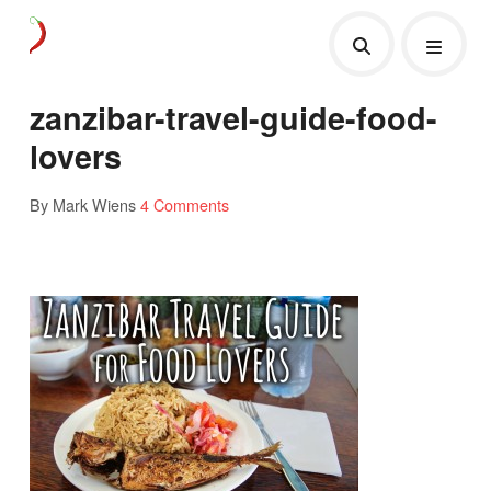
zanzibar-travel-guide-food-
lovers
By Mark Wiens
4 Comments