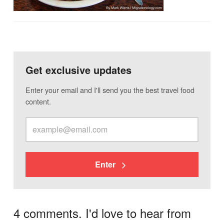
Get exclusive updates
Enter your email and I'll send you the best travel food
content.
Enter
4 comments. I'd love to hear from