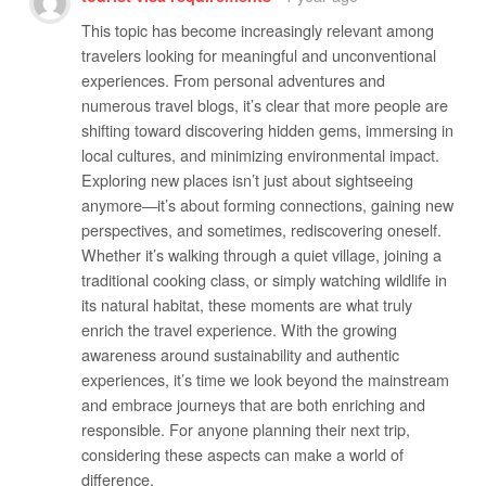
This topic has become increasingly relevant among
travelers looking for meaningful and unconventional
experiences. From personal adventures and
numerous travel blogs, it’s clear that more people are
shifting toward discovering hidden gems, immersing in
local cultures, and minimizing environmental impact.
Exploring new places isn’t just about sightseeing
anymore—it’s about forming connections, gaining new
perspectives, and sometimes, rediscovering oneself.
Whether it’s walking through a quiet village, joining a
traditional cooking class, or simply watching wildlife in
its natural habitat, these moments are what truly
enrich the travel experience. With the growing
awareness around sustainability and authentic
experiences, it’s time we look beyond the mainstream
and embrace journeys that are both enriching and
responsible. For anyone planning their next trip,
considering these aspects can make a world of
difference.