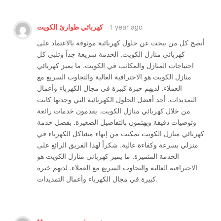
1 year ago
كهربائي طوارئ الكويت
أنصح كل من يبحث عن حلول كهربائية موثوقة بالاعتماد على
كهربائي منازل الكويت. الخدمة سريعة جداً وتلبي كل
احتياجات المنازل والمكاتب في الكويت. ما يميز كهربائي
منازل الكويت هو الاحترافية العالية والتجاوب السريع مع
العملاء. لديهم خبرة كبيرة في مجال الكهرباء وأعمال
التمديدات. أحد أفضل الحلول الكهربائية التي وجدتها كانت
من خلال كهربائي منازل الكويت. يقدمون خدمات رائعة
وتوصيات دقيقة ويهتمون بالتفاصيل الصغيرة. بفضل خدمة
كهربائي منازل الكويت تمكنت من إنهاء مشاكل الكهرباء في
منزلي بسرعة وكفاءة عالية. شكراً لهذا الفريق الرائع على
الخدمة المتميزة. ما يميز كهربائي منازل الكويت هو
الاحترافية العالية والتجاوب السريع مع العملاء. لديهم خبرة
كبيرة في مجال الكهرباء وأعمال التمديدات.