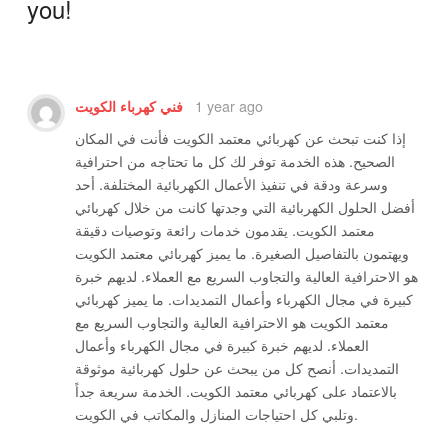
you!
1 year ago
فني كهرباء الكويت
إذا كنت تبحث عن كهربائي معتمد الكويت فأنت في المكان
الصحيح. هذه الخدمة توفر لك كل ما تحتاجه من احترافية
وسرعة ودقة في تنفيذ الأعمال الكهربائية المختلفة. أحد
أفضل الحلول الكهربائية التي وجدتها كانت من خلال كهربائي
معتمد الكويت. يقدمون خدمات رائعة وتوصيات دقيقة
ويهتمون بالتفاصيل الصغيرة. ما يميز كهربائي معتمد الكويت
هو الاحترافية العالية والتجاوب السريع مع العملاء. لديهم خبرة
كبيرة في مجال الكهرباء وأعمال التمديدات. ما يميز كهربائي
معتمد الكويت هو الاحترافية العالية والتجاوب السريع مع
العملاء. لديهم خبرة كبيرة في مجال الكهرباء وأعمال
التمديدات. أنصح كل من يبحث عن حلول كهربائية موثوقة
بالاعتماد على كهربائي معتمد الكويت. الخدمة سريعة جداً
وتلبي كل احتياجات المنازل والمكاتب في الكويت.